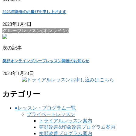
2023年新春のお慶びを申し上げます
2023年1月4日
グループレッスン(オンライン)
次の記事
笑顔オンライングループレッスン開催のお知らせ
2023年1月23日
カテゴリー
●レッスン・プログラム一覧
プライベートレッスン
トライアルレッスン案内
笑顔改善&印象改善プログラム案内
笑顔改善プログラム案内