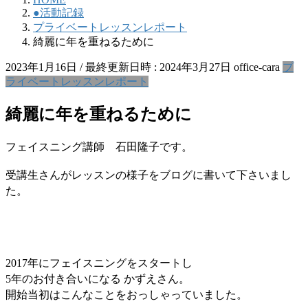
●活動記録
プライベートレッスンレポート
綺麗に年を重ねるために
2023年1月16日
/ 最終更新日時 :
2024年3月27日
office-cara
プ
ライベートレッスンレポート
綺麗に年を重ねるために
フェイスニング講師 石田隆子です。
受講生さんがレッスンの様子をブログに書いて下さいまし
た。
2017年にフェイスニングをスタートし
5年のお付き合いになる かずえさん。
開始当初はこんなことをおっしゃっていました。