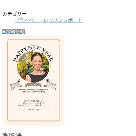
カテゴリー
プライベートレッスンレポート
●お知らせ
前の記事