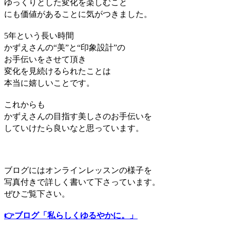
ゆっくりとした変化を楽しむこと
にも価値があることに気がつきました。
5年という長い時間
かずえさんの“美”と“印象設計”の
お手伝いをさせて頂き
変化を見続けるられたことは
本当に嬉しいことです。
これからも
かずえさんの目指す美しさのお手伝いを
していけたら良いなと思っています。
ブログにはオンラインレッスンの様子を
写真付きで詳しく書いて下さっています。
ぜひご覧下さい。
👉
ブログ「私らしくゆるやかに。」