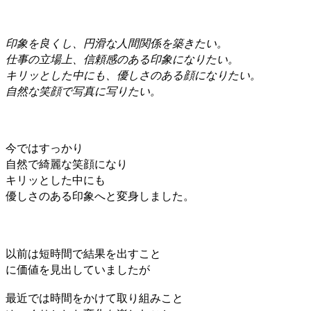
印象を良くし、円滑な人間関係を築きたい。
仕事の立場上、信頼感のある印象になりたい。
キリッとした中にも、優しさのある顔になりたい。
自然な笑顔で写真に写りたい。
今ではすっかり
自然で綺麗な笑顔になり
キリッとした中にも
優しさのある印象へと変身しました。
以前は短時間で結果を出すこと
に価値を見出していましたが
最近では時間をかけて取り組みこと