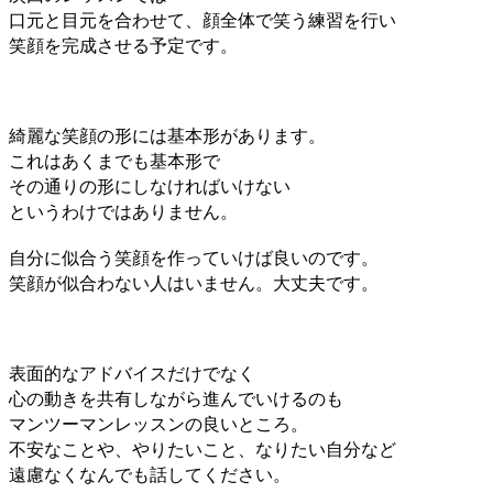
口元と目元を合わせて、顔全体で笑う練習を行い
笑顔を完成させる予定です。
綺麗な笑顔の形には基本形があります。
これはあくまでも基本形で
その通りの形にしなければいけない
というわけではありません。
自分に似合う笑顔を作っていけば良いのです。
笑顔が似合わない人はいません。大丈夫です。
表面的なアドバイスだけでなく
心の動きを共有しながら進んでいけるのも
マンツーマンレッスンの良いところ。
不安なことや、やりたいこと、なりたい自分など
遠慮なくなんでも話してください。