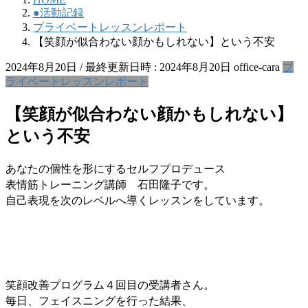
●活動記録
プライベートレッスンレポート
【笑顔が似合わない顔かもしれない】という不安
2024年8月20日
/ 最終更新日時 :
2024年8月20日
office-cara
プ
ライベートレッスンレポート
【笑顔が似合わない顔かもしれない】
という不安
あなたの個性を形にするセルフプロデュース
表情筋トレーニング講師 石田隆子です。
自己表現を次のレベルへ導くレッスンをしています。
笑顔改善プログラム４回目の受講者さん。
毎日、フェイスニングを行った結果、