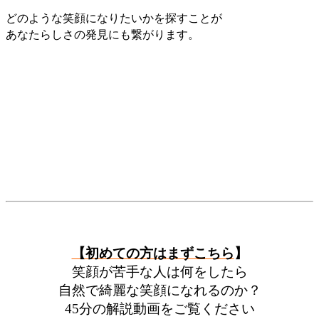
どのような笑顔になりたいかを探すことが
あなたらしさの発見にも繋がります。
【初めての方はまずこちら
】
笑顔が苦手な人は何をしたら
自然で綺麗な笑顔になれるのか？
45分の解説動画をご覧ください