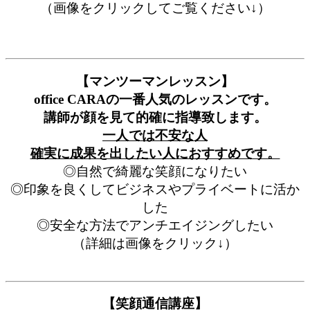
（画像をクリックしてご覧ください↓）
【マンツーマンレッスン】
office CARAの一番人気のレッスンです。
講師が顔を見て的確に指導致します。
一人では不安な人
確実に成果を出したい人におすすめです。
◎自然で綺麗な笑顔になりたい
◎印象を良くしてビジネスやプライベートに活か
した
◎安全な方法でアンチエイジングしたい
（詳細は画像をクリック↓）
【笑顔通信講座】