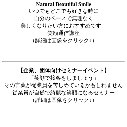
Natural Beautiful Smile
いつでもどこでも好きな時に
自分のペースで無理なく
美しくなりたい方におすすめです。
笑顔通信講座
（詳細は画像をクリック↓）
【企業、団体向けセミナーイベント】
「笑顔で接客をしましょう」
その言葉が従業員を苦しめているかもしれません
従業員が自然で綺麗な笑顔になるセミナー
（詳細は画像をクリック↓）