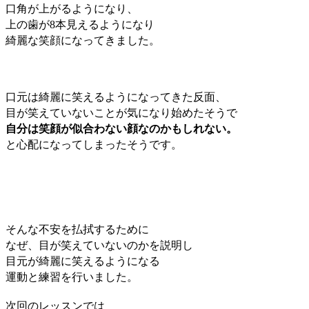
口角が上がるようになり、
上の歯が8本見えるようになり
綺麗な笑顔になってきました。
口元は綺麗に笑えるようになってきた
反面、
目が笑えていないことが気になり始めたそうで
自分は笑顔が似合わない顔なのかもしれない。
と心配になってしまったそうです。
そんな不安を払拭するために
なぜ、目が笑えていないのかを説明し
目元が綺麗に笑えるようになる
運動と練習を行いました。
次回のレッスンでは