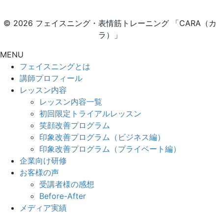
© 2026 フェイスニング・表情筋トレーニング 「CARA（カ
ラ）」
MENU
フェイスニングとは
講師プロフィール
レッスン内容
レッスン内容一覧
初回限定トライアルレッスン
笑顔改善プログラム
印象改善プログラム（ビジネス編）
印象改善プログラム（プライベート編）
企業向け研修
お客様の声
受講者様の感想
Before-After
メディア実績