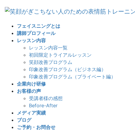
フェイスニングとは
講師プロフィール
レッスン内容
レッスン内容一覧
初回限定トライアルレッスン
笑顔改善プログラム
印象改善プログラム（ビジネス編）
印象改善プログラム（プライベート編）
企業向け研修
お客様の声
受講者様の感想
Before-After
メディア実績
ブログ
ご予約・お問合せ