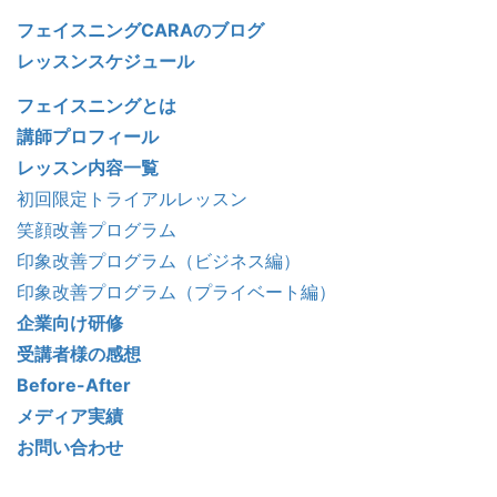
フェイスニングCARAのブログ
レッスンスケジュール
フェイスニングとは
講師プロフィール
レッスン内容一覧
初回限定トライアルレッスン
笑顔改善プログラム
印象改善プログラム（ビジネス編）
印象改善プログラム（プライベート編）
企業向け研修
受講者様の感想
Before-After
メディア実績
お問い合わせ