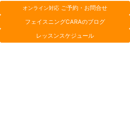
ご予約・お問合せ
オンライン対応
フェイスニングCARAのブログ
レッスンスケジュール