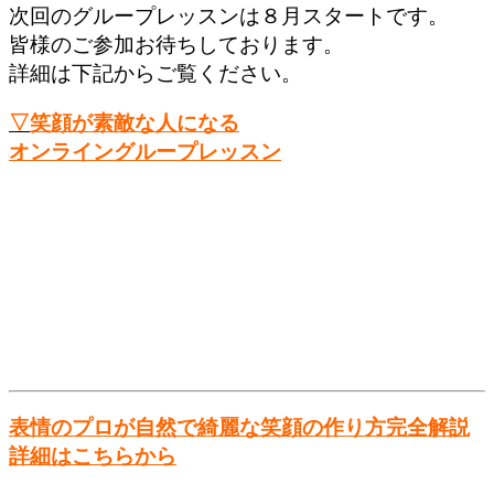
次回のグループレッスンは８月スタートです。
皆様のご参加お待ちしております。
詳細は下記からご覧ください。
▽
笑顔が素敵な人になる
オンライングループレッスン
表情のプロが自然で綺麗な笑顔の作り方
完全解説
詳細はこちらから