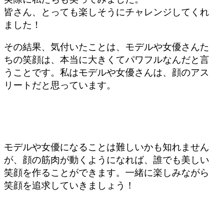
皆さん、とっても楽しそうにチャレンジしてくれ
ました！
その結果、気付いたことは、モデルや女優さんた
ちの笑顔は、本当に大きくてパワフルなんだと言
うことです。私はモデルや女優さんは、顔のアス
リートだと思っています。
モデルや女優になることは難しいかも知れません
が、顔の筋肉が動くようになれば、誰でも美しい
笑顔を作ることができます。一緒に楽しみながら
笑顔を追求していきましょう！