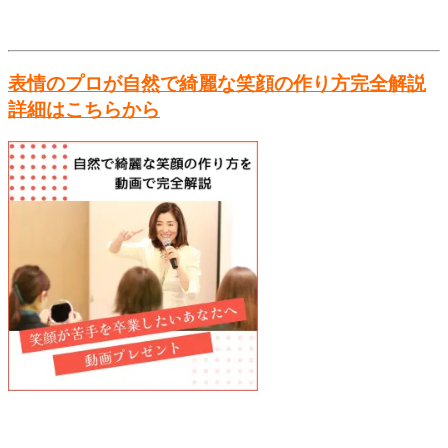
表情のプロが自然で綺麗な笑顔の作り方
完全解説
詳細はこちらから