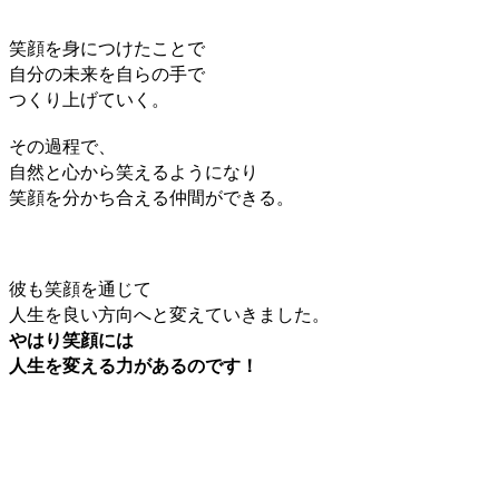
笑顔を身につけたことで
自分の未来を自らの手で
つくり上げていく。
その過程で、
自然と心から笑えるようになり
笑顔を分かち合える仲間ができる。
彼も笑顔を通じて
人生を良い方向へと変えていきました。
やはり笑顔には
人生を変える力があるのです！