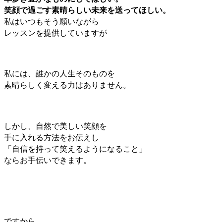
笑顔で過ごす素晴らしい未来を送ってほしい。
私はいつもそう願いながら
レッスンを提供していますが
私には、誰かの人生そのものを
素晴らしく変える力はありません。
しかし、自然で美しい笑顔を
手に入れる方法をお伝えし
「自信を持って笑えるようになること」
ならお手伝いできます。
ですから、