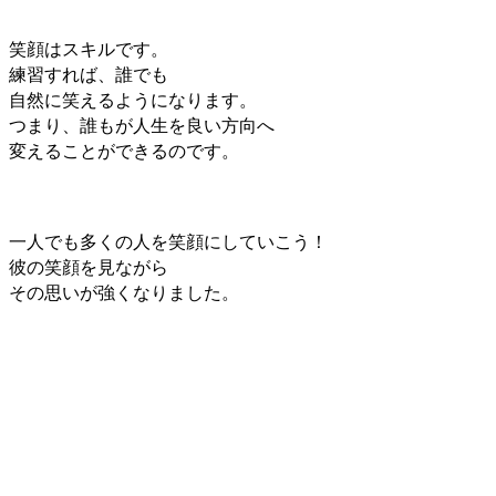
笑顔はスキルです。
練習すれば、誰でも
自然に笑えるようになります。
つまり、誰もが人生を良い方向へ
変えることができるのです。
一人でも多くの人を笑顔にしていこう！
彼の笑顔を見ながら
その思いが強くなりました。