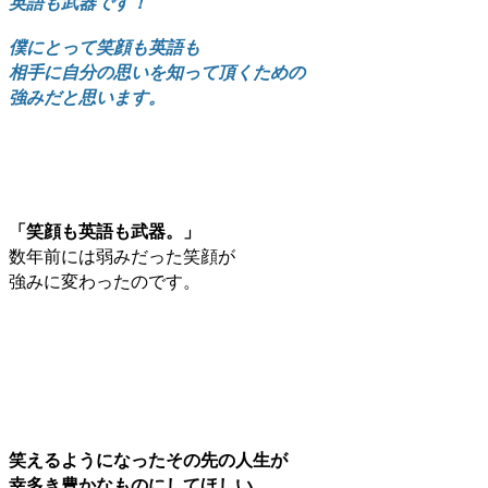
英語も武器です！
僕にとって笑顔も英語も
相手に自分の思いを知って頂くための
強みだと思います。
「笑顔も英語も武器。」
数年前には弱みだった笑顔が
強みに変わったのです。
笑えるようになったその先の人生が
幸多き豊かなものにしてほしい。