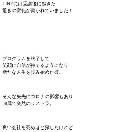
LINEには受講後に起きた
驚きの変化が書かれていました！
プログラムを終了して
笑顔に自信が持てるようになり
新たな人生を歩み始めた彼。
そんな矢先にコロナの影響もあり
58歳で突然のリストラ。
良い会社を死ぬほど探したけれど