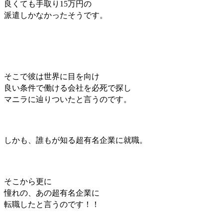
良くても手取り15万円の
派遣しかなかったそうです。
そこで彼は世界に目を向け
良い条件で働ける会社を必死で探し
マニラに辿りついたと言うのです。
しかも、
誰もが知る超有名企業に就職。
そこから更に
憧れの、あの超有名企業に
転職したと言うのです！！