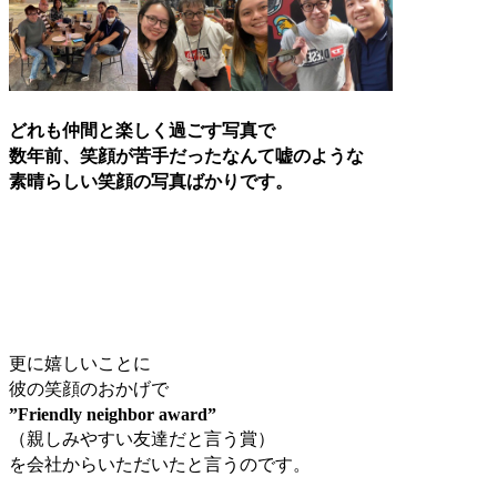
どれも仲間と楽しく過ごす写真で
数年前、笑顔が苦手だったなんて嘘のような
素晴らしい笑顔の写真ばかりです。
更に嬉しいことに
彼の笑顔のおかげで
”Friendly neighbor award”
（親しみやすい友達だと言う賞）
を会社からいただいたと言うのです。