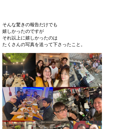
そんな驚きの報告だけでも
嬉しかったのですが
それ以上に嬉しかったのは
たくさんの写真を送って下さったこと。