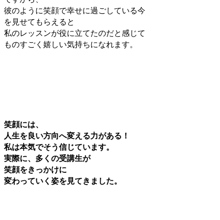
彼のように
笑顔で幸せに過ごしている今
を見せてもらえると
私のレッスンが役に立てたのだと感じて
ものすごく嬉しい気持ちになれます。
笑顔には、
人生を良い方向へ変える力がある！
私は本気でそう信じています。
実際に、多くの受講生が
笑顔をきっかけに
変わっていく姿を見てきました。