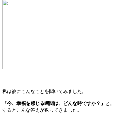
私は彼にこんなことを聞いてみました。
「今、幸福を感じる瞬間は、どんな時ですか？」
と。
するとこんな答えが返ってきました。