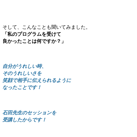
そして、こんなことも聞いてみました。
「私のプログラムを受けて
良かったことは何ですか？」
自分がうれしい時、
そのうれしいさを
笑顔で相手に伝えられるように
なったことです！
石田先生のセッションを
受講したからです！