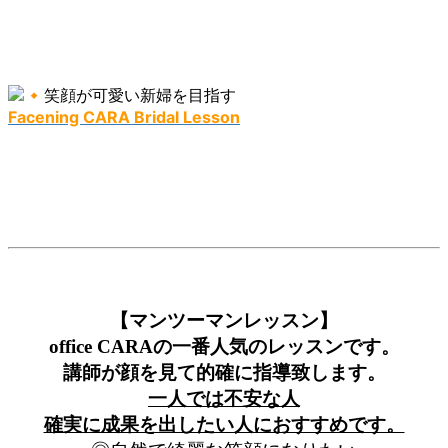
笑顔が可愛い新婦を目指す
Facening CARA Bridal Lesson
【マンツーマンレッスン】
office CARAの一番人気のレッスンです。
講師が顔を見て的確に指導致します。
一人では不安な人
確実に成果を出したい人におすすめです。