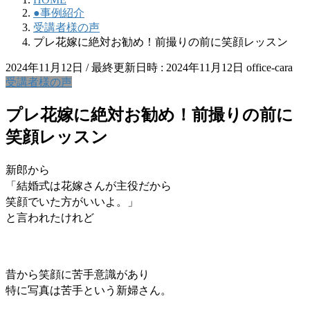
●事例紹介
受講者様の声
プレ花嫁に絶対お勧め！前撮りの前に笑顔レッスン
2024年11月12日
/ 最終更新日時 :
2024年11月12日
office-cara
受講者様の声
プレ花嫁に絶対お勧め！前撮りの前に
笑顔レッスン
新郎から
「結婚式は花嫁さんが主役だから
笑顔でいた方がいいよ。」
と言われたけれど
昔から笑顔に苦手意識があり
特に写真は苦手という新婦さん。