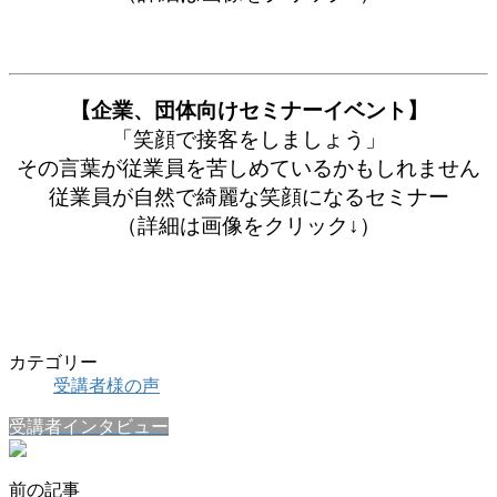
【企業、団体向けセミナーイベント】
「笑顔で接客をしましょう」
その言葉が従業員を苦しめているかもしれません
従業員が自然で綺麗な笑顔になるセミナー
（詳細は画像をクリック↓）
カテゴリー
受講者様の声
受講者インタビュー
前の記事