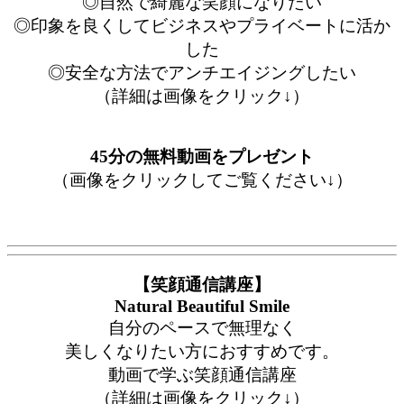
◎自然で綺麗な笑顔になりたい
◎印象を良くしてビジネスやプライベートに活か
した
◎安全な方法でアンチエイジングしたい
（詳細は画像をクリック↓）
45分の無料動画をプレゼント
（画像をクリックしてご覧ください↓）
【笑顔通信講座】
Natural Beautiful Smile
自分のペースで無理なく
美しくなりたい方におすすめです。
動画で学ぶ笑顔通信講座
（詳細は画像をクリック↓）