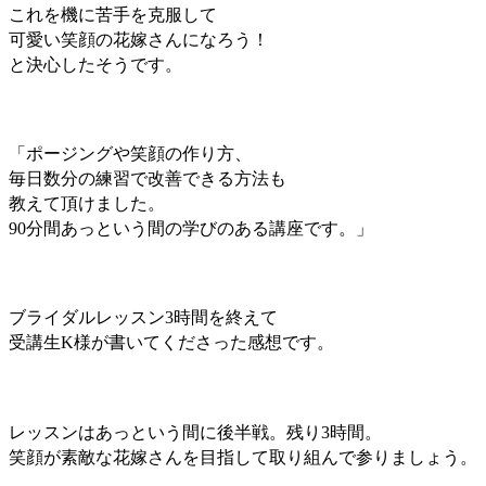
これを機に苦手を克服して
可愛い笑顔の花嫁さんになろう！
と決心したそうです。
「ポージングや笑顔の作り方、
毎日数分の練習で改善できる方法も
教えて頂けました。
90分間あっという間の
学びのある講座です。」
ブライダルレッスン3時間を終えて
受講生K様が書いてくださった感想です。
レッスンはあっという間に後半戦。
残り3時間。
笑顔が素敵な花嫁さんを目指して取り組んで参りましょう。