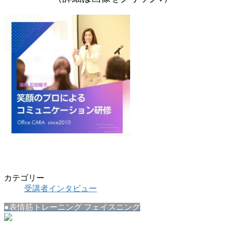
カテゴリー
受講者インタビュー
●表情筋トレーニング フェイスニング