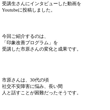
受講生さんにインタビューした動画を
Youtubeに投稿しました。
今回ご紹介するのは、
「印象改善プログラム」を
受講した市原さんの変化と成果です。
市原さんは、30代の頃
社交不安障害に悩み、長い間
人と話すことが困難だったそうです。