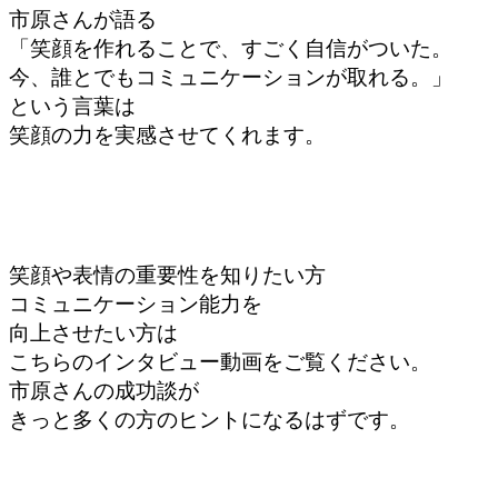
市原さんが語る
「笑顔を作れることで、すごく自信がついた。
今、誰とでもコミュニケーションが取れる。」
という言葉は
笑顔の力を実感させてくれます。
笑顔や表情の重要性を知りたい方
コミュニケーション能力を
向上させたい方は
こちらのインタビュー動画をご覧ください。
市原さんの成功談が
きっと多くの方のヒントになるはずです。