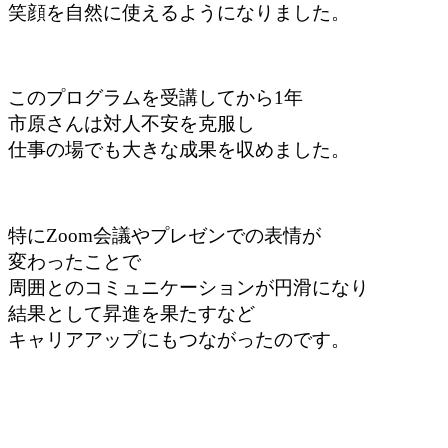
笑顔を自然に使えるようになりました。
このプログラムを受講してから1年
市原さんは対人不安を克服し
仕事の場でも大きな成果を収めました。
特にZoom会議やプレゼンでの表情が
変わったことで
周囲とのコミュニケーションが円滑になり
結果として昇進を果たすなど
キャリアアップにもつながったのです。