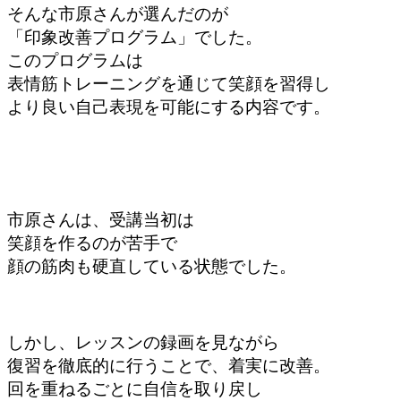
そんな市原さんが選んだのが
「印象改善プログラム」でした。
このプログラムは
表情筋トレーニングを通じて笑顔を習得し
より良い自己表現を可能にする内容です。
市原さんは、受講当初は
笑顔を作るのが苦手で
顔の筋肉も硬直している状態でした。
しかし、レッスンの録画を見ながら
復習を徹底的に行うことで、着実に改善。
回を重ねるごとに自信を取り戻し