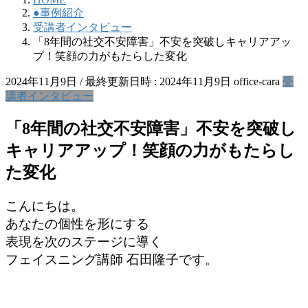
●事例紹介
受講者インタビュー
「8年間の社交不安障害」不安を突破しキャリアアッ
プ！笑顔の力がもたらした変化
2024年11月9日
/ 最終更新日時 :
2024年11月9日
office-cara
受
講者インタビュー
「8年間の社交不安障害」不安を突破し
キャリアアップ！笑顔の力がもたらし
た変化
こんにちは。
あなたの個性を形にする
表現を次のステージに導く
フェイスニング講師 石田隆子です。