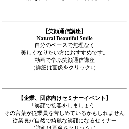
【笑顔通信講座】
Natural Beautiful Smile
自分のペースで無理なく
美しくなりたい方におすすめです。
動画で学ぶ笑顔通信講座
（詳細は画像をクリック↓）
【企業、団体向けセミナーイベント】
「笑顔で接客をしましょう」
その言葉が従業員を苦しめているかもしれません
従業員が自然で綺麗な笑顔になるセミナー
（詳細は画像をクリック↓）