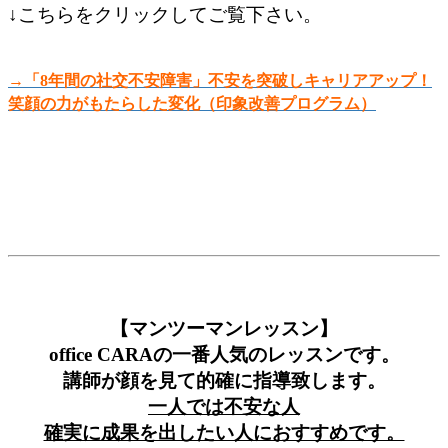
↓こちらをクリックしてご覧下さい。
→「8年間の社交不安障害」不安を突破しキャリアアップ！
笑顔の力がもたらした変化（印象改善プログラム）
【マンツーマンレッスン】
office CARAの一番人気のレッスンです。
講師が顔を見て的確に指導致します。
一人では不安な人
確実に成果を出したい人におすすめです。