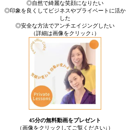
◎自然で綺麗な笑顔になりたい
◎印象を良くしてビジネスやプライベートに活か
した
◎安全な方法でアンチエイジングしたい
（詳細は画像をクリック↓）
45分の無料動画をプレゼント
（画像をクリックしてご覧ください↓）